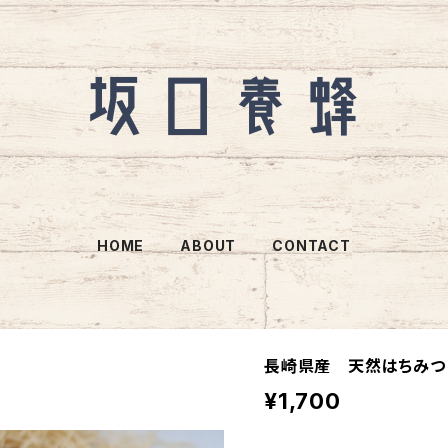
HOME
ABOUT
CONTACT
長崎県産 天然はちみつ
¥1,700