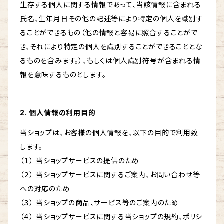
生存する個人に関する情報であって、当該情報に含まれる
氏名、生年月日その他の記述等により特定の個人を識別す
ることができるもの（他の情報と容易に照合することがで
き、それにより特定の個人を識別することができることとな
るものを含みます。）、もしくは個人識別符号が含まれる情
報を意味するものとします。
2. 個人情報の利用目的
当ショップは、お客様の個人情報を、以下の目的で利用致
します。
（１） 当ショップサービスの提供のため
（２） 当ショップサービスに関するご案内、お問い合わせ等
への対応のため
（３） 当ショップの商品、サービス等のご案内のため
（４） 当ショップサービスに関する当ショップの規約、ポリシ