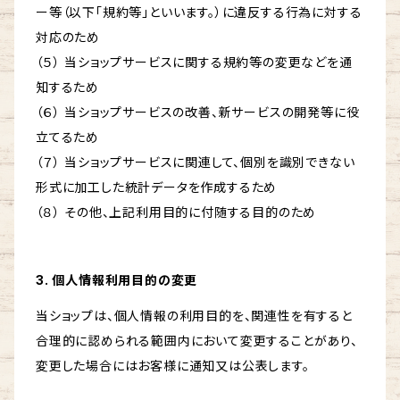
ー等（以下「規約等」といいます。）に違反する行為に対する
対応のため
（５） 当ショップサービスに関する規約等の変更などを通
知するため
（６） 当ショップサービスの改善、新サービスの開発等に役
立てるため
（７） 当ショップサービスに関連して、個別を識別できない
形式に加工した統計データを作成するため
（８） その他、上記利用目的に付随する目的のため
3. 個人情報利用目的の変更
当ショップは、個人情報の利用目的を、関連性を有すると
合理的に認められる範囲内において変更することがあり、
変更した場合にはお客様に通知又は公表します。