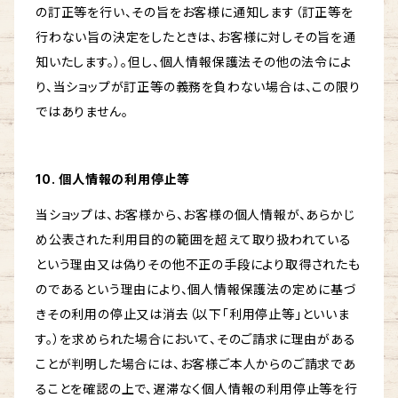
の訂正等を行い、その旨をお客様に通知します（訂正等を
行わない旨の決定をしたときは、お客様に対しその旨を通
知いたします。）。但し、個人情報保護法その他の法令によ
り、当ショップが訂正等の義務を負わない場合は、この限り
ではありません。
10. 個人情報の利用停止等
当ショップは、お客様から、お客様の個人情報が、あらかじ
め公表された利用目的の範囲を超えて取り扱われている
という理由又は偽りその他不正の手段により取得されたも
のであるという理由により、個人情報保護法の定めに基づ
きその利用の停止又は消去（以下「利用停止等」といいま
す。）を求められた場合において、そのご請求に理由がある
ことが判明した場合には、お客様ご本人からのご請求であ
ることを確認の上で、遅滞なく個人情報の利用停止等を行