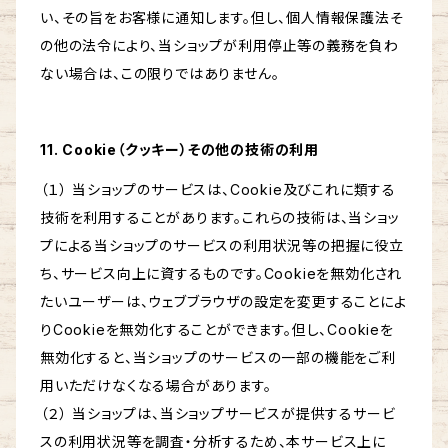
い、その旨をお客様に通知します。但し、個人情報保護法そ
の他の法令により、当ショップが利用停止等の義務を負わ
ない場合は、この限りではありません。
11. Cookie（クッキー）その他の技術の利用
（１） 当ショップのサービスは、Cookie及びこれに類する
技術を利用することがあります。これらの技術は、当ショッ
プによる当ショップのサービスの利用状況等の把握に役立
ち、サービス向上に資するものです。Cookieを無効化され
たいユーザーは、ウェブブラウザの設定を変更することによ
りCookieを無効化することができます。但し、Cookieを
無効化すると、当ショップのサービスの一部の機能をご利
用いただけなくなる場合があります。
（２） 当ショップは、当ショップサービスが提供するサービ
スの利用状況等を調査・分析するため、本サービス上に