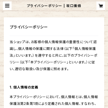
プライバシーポリシー | 坂口養蜂
プライバシーポリシー
当ショップは、お客様の個人情報保護の重要性について認
識し、個人情報の保護に関する法律（以下「個人情報保護
法」といいます。）を遵守すると共に、以下のプライバシーポ
リシー（以下「本プライバシーポリシー」といいます。）に従
い、適切な取扱い及び保護に努めます。
1. 個人情報の定義
本プライバシーポリシーにおいて、個人情報とは、個人情報
保護法第2条第1項により定義された個人情報、すなわち、