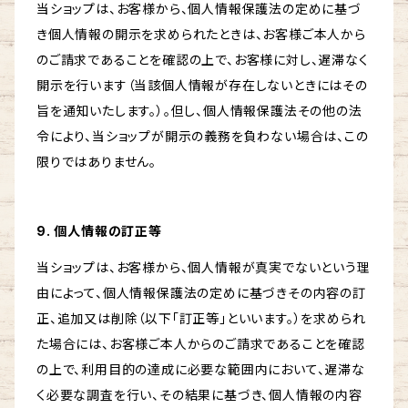
当ショップは、お客様から、個人情報保護法の定めに基づ
き個人情報の開示を求められたときは、お客様ご本人から
のご請求であることを確認の上で、お客様に対し、遅滞なく
開示を行います（当該個人情報が存在しないときにはその
旨を通知いたします。）。但し、個人情報保護法その他の法
令により、当ショップが開示の義務を負わない場合は、この
限りではありません。
9. 個人情報の訂正等
当ショップは、お客様から、個人情報が真実でないという理
由によって、個人情報保護法の定めに基づきその内容の訂
正、追加又は削除（以下「訂正等」といいます。）を求められ
た場合には、お客様ご本人からのご請求であることを確認
の上で、利用目的の達成に必要な範囲内において、遅滞な
く必要な調査を行い、その結果に基づき、個人情報の内容