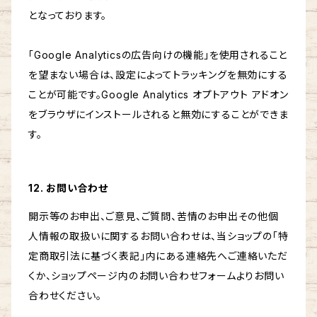
となっております。
「Google Analyticsの広告向けの機能」を使用されること
を望まない場合は、設定によってトラッキングを無効にする
ことが可能です。Google Analytics オプトアウト アドオン
をブラウザにインストールされると無効にすることができま
す。
12. お問い合わせ
開示等のお申出、ご意見、ご質問、苦情のお申出その他個
人情報の取扱いに関するお問い合わせは、当ショップの「特
定商取引法に基づく表記」内にある連絡先へご連絡いただ
くか、ショップページ内のお問い合わせフォームよりお問い
合わせください。