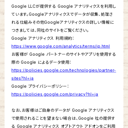
Google LLCが提供する Google アナリティクスを利用し
ています。Googleアナリティクスでデータが収集、処理さ
れる仕組みその他Googleアナリティクスの詳しい情報に
つきましては、同社のサイトをご覧ください。
Google アナリティクス 利用規約：
https://www.google.com/analytics/terms/jp.html
お客様が Google パートナーのサイトやアプリを使用する
際の Google によるデータ使用：
https://policies.google.com/technologies/partner-
sites?hl=ja
Google プライバシーポリシー：
https://policies.google.com/privacy?hl=ja
なお、お客様はご自身のデータが Google アナリティクス
で使用されることを望まない場合は、Google 社の提供す
る Google アナリティクス オプトアウト アドオンをご利用