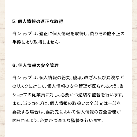
5. 個人情報の適正な取得
当ショップは、適正に個人情報を取得し、偽りその他不正の
手段により取得しません。
6. 個人情報の安全管理
当ショップは、個人情報の紛失、破壊、改ざん及び漏洩など
のリスクに対して、個人情報の安全管理が図られるよう、当
ショップの従業員に対し、必要かつ適切な監督を行います。
また、当ショップは、個人情報の取扱いの全部又は一部を
委託する場合は、委託先において個人情報の安全管理が
図られるよう、必要かつ適切な監督を行います。