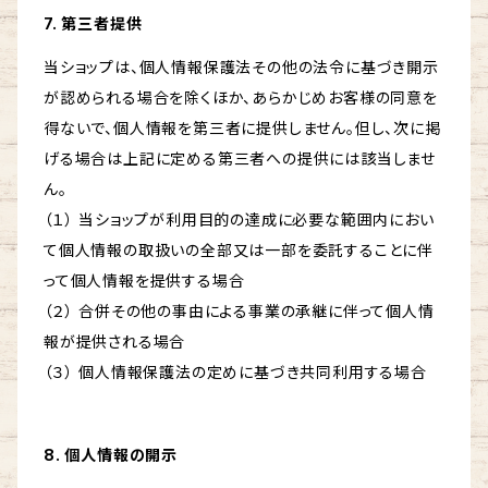
7. 第三者提供
当ショップは、個人情報保護法その他の法令に基づき開示
が認められる場合を除くほか、あらかじめお客様の同意を
得ないで、個人情報を第三者に提供しません。但し、次に掲
げる場合は上記に定める第三者への提供には該当しませ
ん。
（１） 当ショップが利用目的の達成に必要な範囲内におい
て個人情報の取扱いの全部又は一部を委託することに伴
って個人情報を提供する場合
（２） 合併その他の事由による事業の承継に伴って個人情
報が提供される場合
（３） 個人情報保護法の定めに基づき共同利用する場合
8. 個人情報の開示