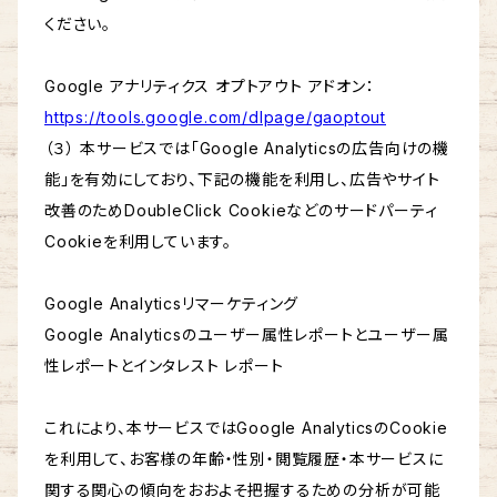
ください。
Google アナリティクス オプトアウト アドオン：
https://tools.google.com/dlpage/gaoptout
（３） 本サービスでは「Google Analyticsの広告向けの機
能」を有効にしており、下記の機能を利用し、広告やサイト
改善のためDoubleClick Cookieなどのサードパーティ
Cookieを利用しています。
Google Analyticsリマーケティング
Google Analyticsのユーザー属性レポートとユーザー属
性レポートとインタレスト レポート
これにより、本サービスではGoogle AnalyticsのCookie
を利用して、お客様の年齢・性別・閲覧履歴・本サービスに
関する関心の傾向をおおよそ把握するための分析が可能