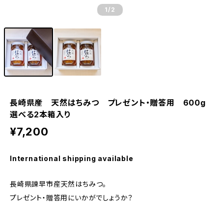
1
/2
長崎県産 天然はちみつ プレゼント・贈答用 600g
選べる2本箱入り
¥7,200
International shipping available
長崎県諫早市産天然はちみつ。
プレゼント・贈答用にいかがでしょうか？