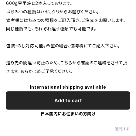
600g専用箱に2本入っております。
はちみつの種類はハゼ、クリからお選びください。
備考欄にはちみつの種類をご記入頂き、ご注文をお願いします。
同じ種類でも、それぞれ違う種類でも可能です。
包装・のし対応可能。希望の場合、備考欄にてご記入下さい。
送り先の間違い防止のため、こちらから確認のご連絡をさせて頂
きます。あらかじめご了承ください。
International shipping available
Add to cart
日本国内にお住まいの方向け
通報する