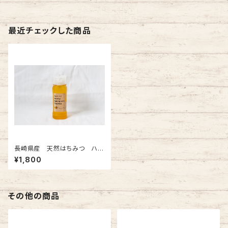
最近チェックした商品
長崎県産 天然はちみつ ハゼ
蜜 250gチューブタイプ
¥1,800
その他の商品